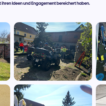
 ihren Ideen und Engagement bereichert haben.