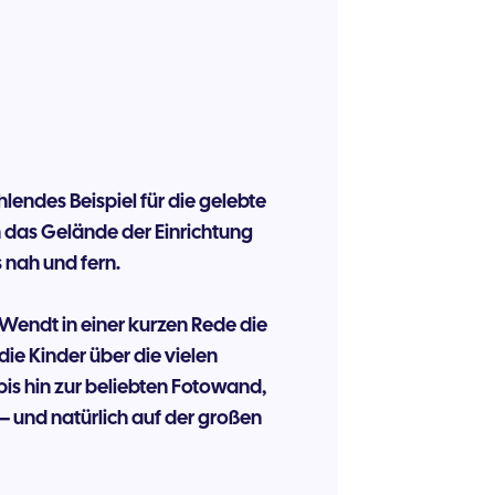
hlendes Beispiel für die gelebte
 das Gelände der Einrichtung
s nah und fern.
 Wendt in einer kurzen Rede die
die Kinder über die vielen
bis hin zur beliebten Fotowand,
– und natürlich auf der großen