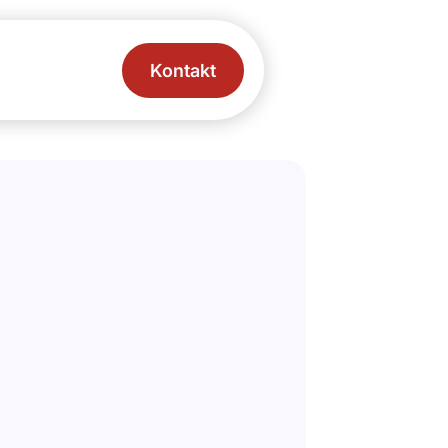
Kontakt