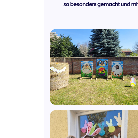
so besonders gemacht und mit