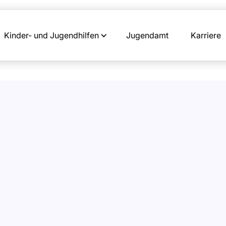
Kinder- und Jugendhilfen
Jugendamt
Karriere