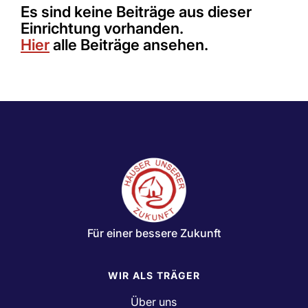
Es sind keine Beiträge aus dieser
Einrichtung vorhanden.
Hier
alle Beiträge ansehen.
Für einer bessere Zukunft
WIR ALS TRÄGER
Über uns