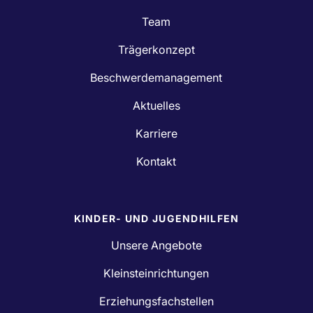
Team
Trägerkonzept
Beschwerdemanagement
Aktuelles
Karriere
Kontakt
KINDER- UND JUGENDHILFEN
Unsere Angebote
Kleinsteinrichtungen
Erziehungsfachstellen