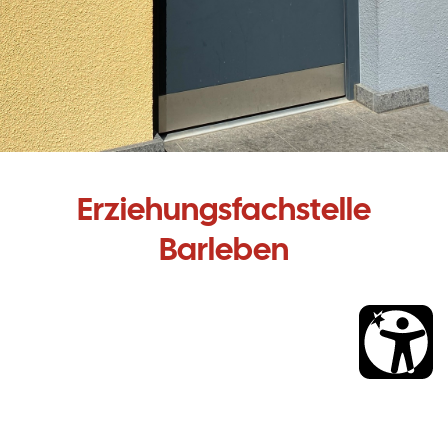
Erziehungsfachstelle
Barleben