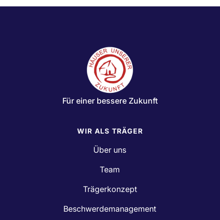
Für einer bessere Zukunft
WIR ALS TRÄGER
Über uns
Team
Trägerkonzept
Beschwerdemanagement