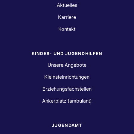
Aktuelles
Karriere
Kontakt
KINDER- UND JUGENDHILFEN
Unsere Angebote
Kleinsteinrichtungen
Erziehungsfachstellen
Ankerplatz (ambulant)
JUGENDAMT