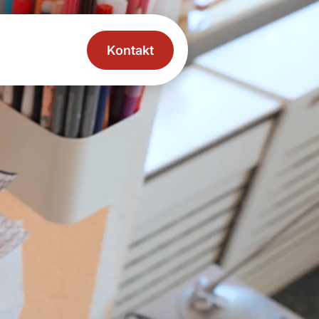
Kontakt