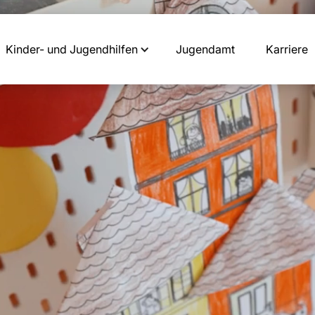
Kinder- und Jugendhilfen
Jugendamt
Karriere