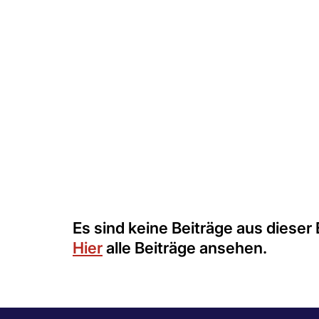
Familie, Schule und Gesellschaft erlebt 
Es sind keine Beiträge aus dieser
Hier
alle Beiträge ansehen.