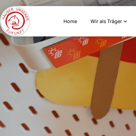
Home
Wir als Träger