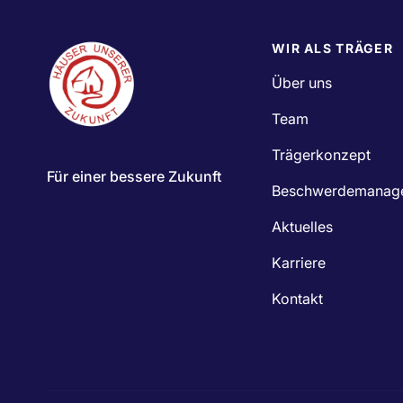
WIR ALS TRÄGER
Über uns
Team
Trägerkonzept
Für einer bessere Zukunft
Beschwerdemanag
Aktuelles
Karriere
Kontakt