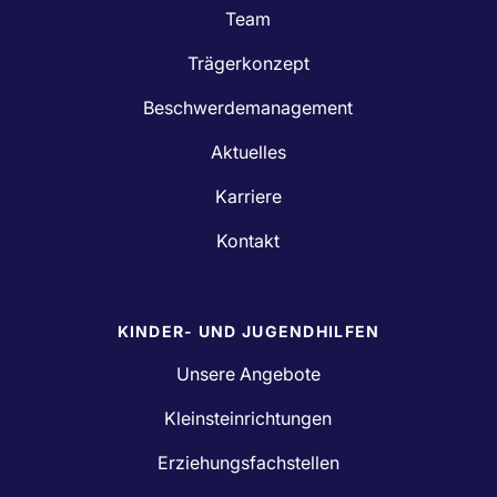
Team
Trägerkonzept
Beschwerdemanagement
Aktuelles
Karriere
Kontakt
KINDER- UND JUGENDHILFEN
Unsere Angebote
Kleinsteinrichtungen
Erziehungsfachstellen